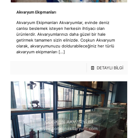
Akvaryum Ekipmanları
Akvaryum Ekipmanları Akvaryumlar, evinde deniz
canlısı beslemek isteyen herkesin ihtiyacı olan
ürünlerdir. Akvaryumlarınızı daha güzel bir hale
getirmek tamamen sizin elinizde. Coşkun Akvaryum
olarak, akvaryumunuzu doldurabileceğiniz her türlü
akvaryum ekipmanları
[…]
DETAYLI BİLGİ