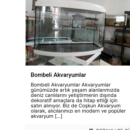
Bombeli Akvaryumlar
Bombeli Akvaryumlar Akvaryumlar
günümüzde artık yaşam alanlarımızda
deniz canlılarını yetiştirmenin dışında
dekoratif amaçlara da hitap ettiği için
satın alınıyor. Biz de Coşkun Akvaryum
olarak, alıcılarımızı en modern ve popüler
akvaryum
[…]