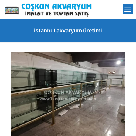
istanbul akvaryum üretimi