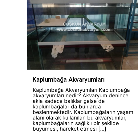
Kaplumbağa Akvaryumları
Kaplumbağa Akvaryumları Kaplumbağa
akvaryumları nedir? Akvaryum denince
akla sadece balıklar gelse de
kaplumbağalar da bunlarda
beslenmektedir. Kaplumbağaların yaşam
alanı olarak kullanılan bu akvaryumlar,
kaplumbağaların sağlıklı bir şekilde
büyümesi, hareket etmesi
[…]