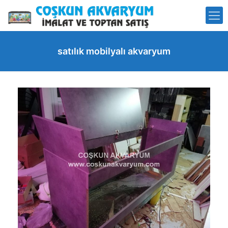
satılık mobilyalı akvaryum