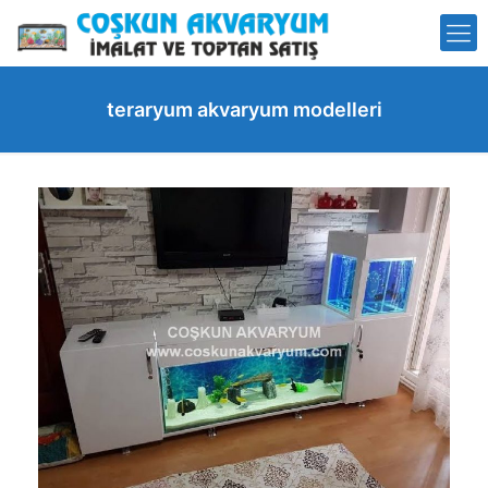
teraryum akvaryum modelleri