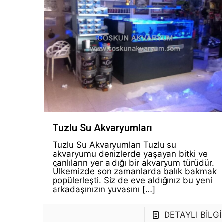
Tuzlu Su Akvaryumları
Tuzlu Su Akvaryumları Tuzlu su
akvaryumu denizlerde yaşayan bitki ve
canlıların yer aldığı bir akvaryum türüdür.
Ülkemizde son zamanlarda balık bakmak
popülerleşti. Siz de eve aldığınız bu yeni
arkadaşınızın yuvasını
[…]
DETAYLI BİLGİ