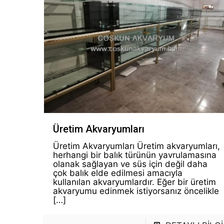
Üretim Akvaryumları
Üretim Akvaryumları Üretim akvaryumları,
herhangi bir balık türünün yavrulamasına
olanak sağlayan ve süs için değil daha
çok balık elde edilmesi amacıyla
kullanılan akvaryumlardır. Eğer bir üretim
akvaryumu edinmek istiyorsanız öncelikle
[…]